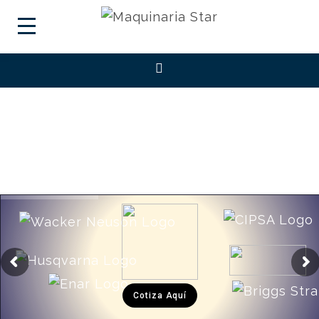
Cotiza Aquí