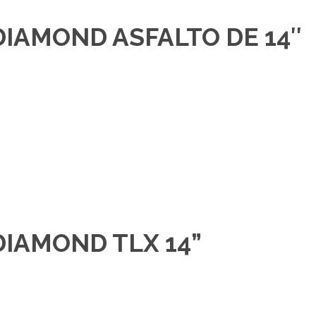
DIAMOND ASFALTO DE 14″
DIAMOND TLX 14”