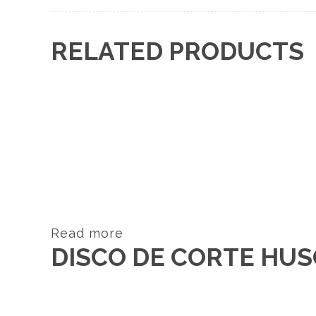
RELATED PRODUCTS
Read more
DISCO DE CORTE HUS