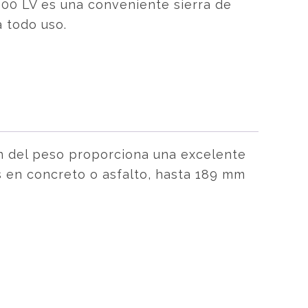
00 LV es una conveniente sierra de
a todo uso.
ón del peso proporciona una excelente
s en concreto o asfalto, hasta 189 mm