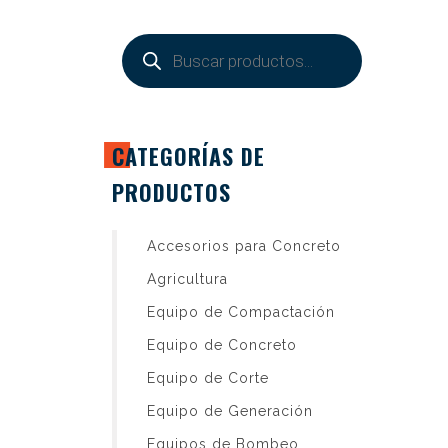
Products
search
CATEGORÍAS DE
PRODUCTOS
Accesorios para Concreto
Agricultura
Equipo de Compactación
Equipo de Concreto
Equipo de Corte
Equipo de Generación
Equipos de Bombeo