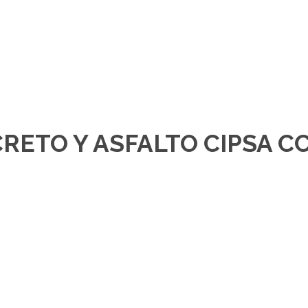
ETO Y ASFALTO CIPSA C