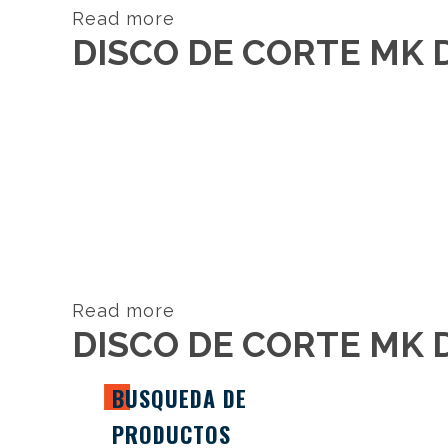
Read more
DISCO DE CORTE MK 
Read more
DISCO DE CORTE MK 
BUSQUEDA DE
PRODUCTOS