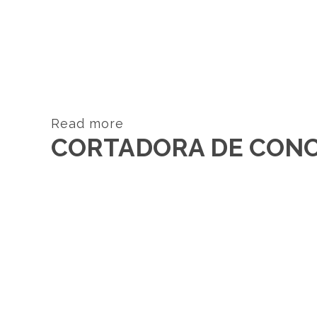
Read more
CORTADORA DE CONCR