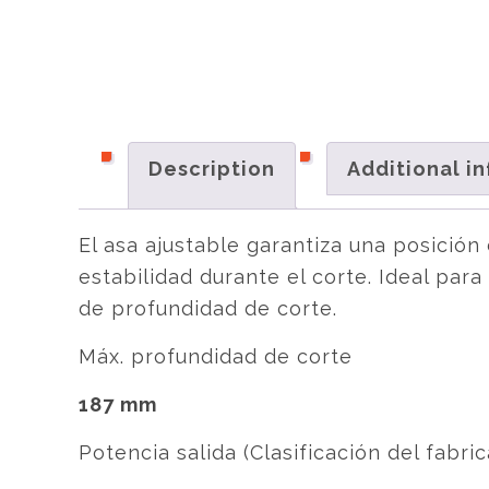
Description
Additional i
El asa ajustable garantiza una posició
estabilidad durante el corte. Ideal pa
de profundidad de corte.
Máx. profundidad de corte
187 mm
Potencia salida (Clasificación del fabri