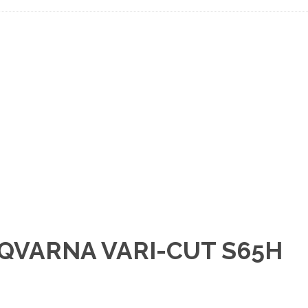
QVARNA VARI-CUT S65H