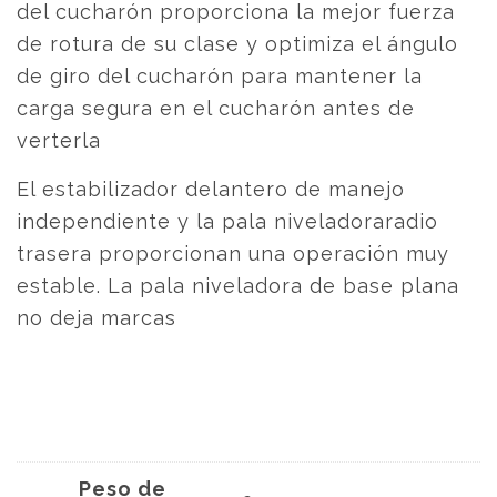
del cucharón proporciona la mejor fuerza
de rotura de su clase y optimiza el ángulo
de giro del cucharón para mantener la
carga segura en el cucharón antes de
verterla
El estabilizador delantero de manejo
independiente y la pala niveladoraradio
trasera proporcionan una operación muy
estable. La pala niveladora de base plana
no deja marcas
Peso de