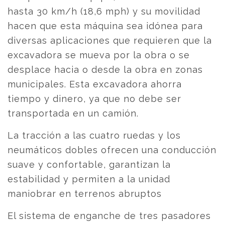
hasta 30 km/h (18,6 mph) y su movilidad
hacen que esta máquina sea idónea para
diversas aplicaciones que requieren que la
excavadora se mueva por la obra o se
desplace hacia o desde la obra en zonas
municipales. Esta excavadora ahorra
tiempo y dinero, ya que no debe ser
transportada en un camión.
La tracción a las cuatro ruedas y los
neumáticos dobles ofrecen una conducción
suave y confortable, garantizan la
estabilidad y permiten a la unidad
maniobrar en terrenos abruptos
El sistema de enganche de tres pasadores