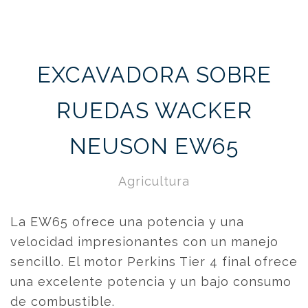
EXCAVADORA SOBRE
RUEDAS WACKER
NEUSON EW65
Agricultura
La EW65 ofrece una potencia y una
velocidad impresionantes con un manejo
sencillo. El motor Perkins Tier 4 final ofrece
una excelente potencia y un bajo consumo
de combustible.