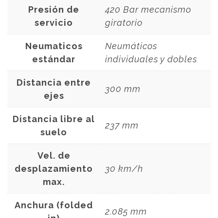
Presión de
420 Bar mecanismo
servicio
giratorio
Neumaticos
Neumáticos
estándar
individuales y dobles
Distancia entre
300 mm
ejes
Distancia libre al
237 mm
suelo
Vel. de
desplazamiento
30 km/h
max.
Anchura (folded
2.085 mm