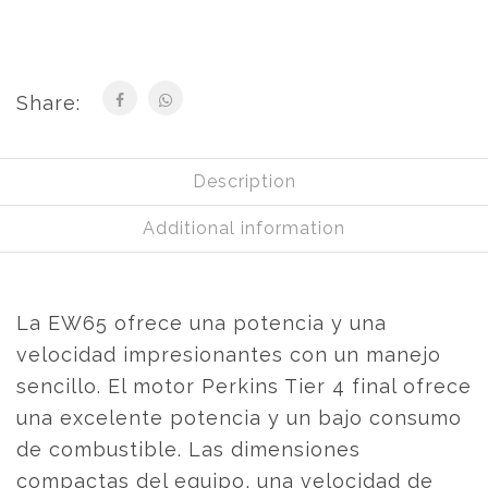
Share:
Description
Additional information
La EW65 ofrece una potencia y una
velocidad impresionantes con un manejo
sencillo. El motor Perkins Tier 4 final ofrece
una excelente potencia y un bajo consumo
de combustible. Las dimensiones
compactas del equipo, una velocidad de