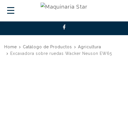
Home
Catálogo de Productos
Agricultura
Excavadora sobre ruedas Wacker Neuson EW65