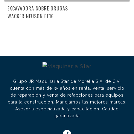
EXCAVADORA SOBRE ORUGAS
WACKER NEUSON ET16
Grupo JR Maquinaria Star de Morelia S.A. de C.V.
cuenta con más de 35 años en renta, venta, servicio
de reparación y venta de refacciones para equipos
para la construcción. Manejamos las mejores marcas.
Asesoría especializada y capacitación. Calidad
garantizada