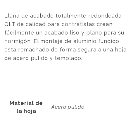
Llana de acabado totalmente redondeada
QLT de calidad para contratistas crean
fácilmente un acabado liso y plano para su
hormigón. El montaje de aluminio fundido
está remachado de forma segura a una hoja
de acero pulido y templado.
Material de
Acero pulido
la hoja