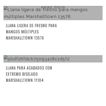
Read more
LLANA LIGERA DE FRESNO PARA
MANGOS MÚLTIPLES
MARSHALLTOWN 13576
Read more
LLANA PARA ACABADOS CON
EXTREMO BISELADO
MARSHALLTOWN 11104