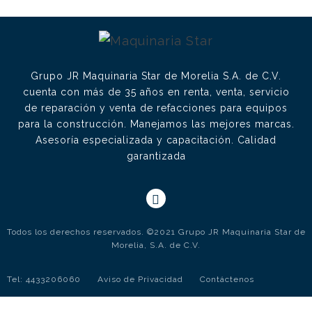
Grupo JR Maquinaria Star de Morelia S.A. de C.V.
cuenta con más de 35 años en renta, venta, servicio
de reparación y venta de refacciones para equipos
para la construcción. Manejamos las mejores marcas.
Asesoría especializada y capacitación. Calidad
garantizada
Todos los derechos reservados. ©2021 Grupo JR Maquinaria Star de
Morelia, S.A. de C.V.
Tel: 4433206060
Aviso de Privacidad
Contáctenos