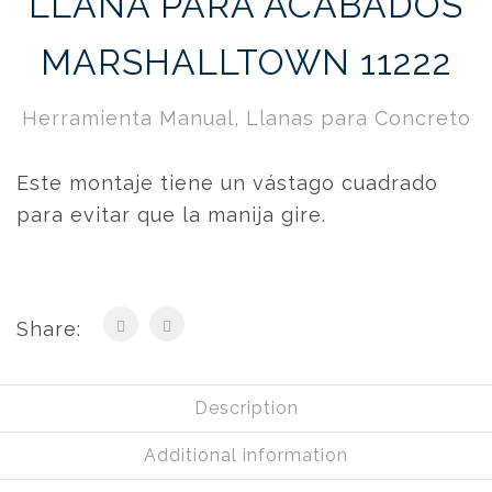
LLANA PARA ACABADOS
MARSHALLTOWN 11222
Herramienta Manual
,
Llanas para Concreto
Este montaje tiene un vástago cuadrado
para evitar que la manija gire.
Share:
Description
Additional information