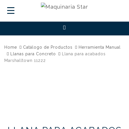
Home
Catálogo de Productos
Herramienta Manual
Llanas para Concreto
Llana para acabados
Marshalltown 11222