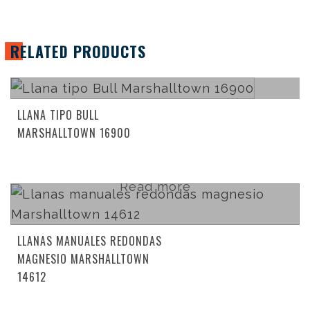
RELATED PRODUCTS
Read more
LLANA TIPO BULL
MARSHALLTOWN 16900
Read more
LLANAS MANUALES REDONDAS
MAGNESIO MARSHALLTOWN
14612