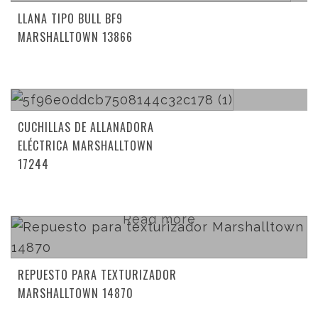
LLANA TIPO BULL BF9
MARSHALLTOWN 13866
Read more
CUCHILLAS DE ALLANADORA
ELÉCTRICA MARSHALLTOWN
17244
Read more
REPUESTO PARA TEXTURIZADOR
MARSHALLTOWN 14870