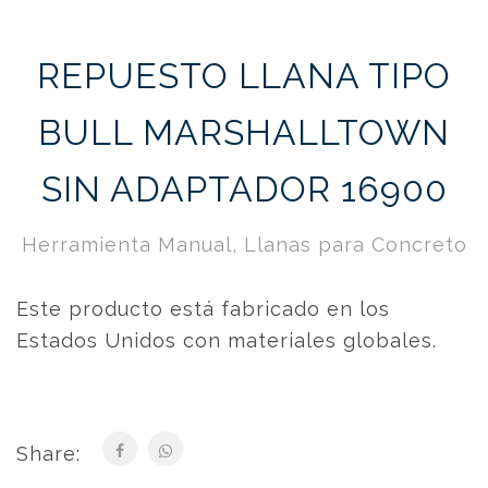
REPUESTO LLANA TIPO
BULL MARSHALLTOWN
SIN ADAPTADOR 16900
Herramienta Manual
,
Llanas para Concreto
Este producto está fabricado en los
Estados Unidos con materiales globales.
Share: