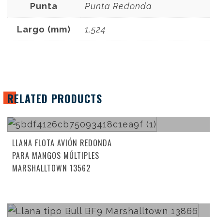
Punta
Punta Redonda
Largo (mm)
1,524
RELATED PRODUCTS
Read more
LLANA FLOTA AVIÓN REDONDA
PARA MANGOS MÚLTIPLES
MARSHALLTOWN 13562
Read more