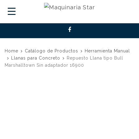
Home
Catálogo de Productos
Herramienta Manual
Llanas para Concreto
Repuesto Llana tipo Bull
Marshalltown Sin adaptador 16900