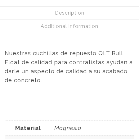
Description
Additional information
Nuestras cuchillas de repuesto QLT Bull
Float de calidad para contratistas ayudan a
darle un aspecto de calidad a su acabado
de concreto.
Material
Magnesio