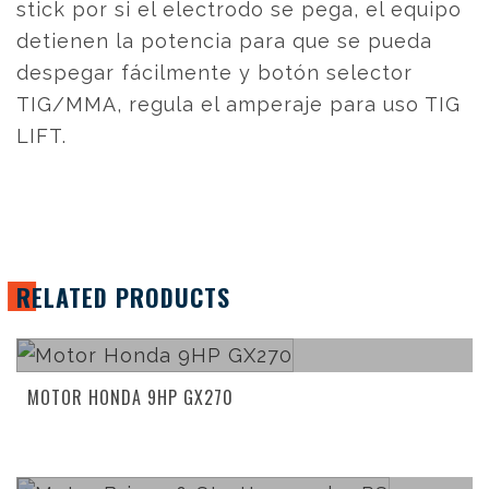
stick por si el electrodo se pega, el equipo
detienen la potencia para que se pueda
despegar fácilmente y botón selector
TIG/MMA, regula el amperaje para uso TIG
LIFT.
RELATED PRODUCTS
Read more
MOTOR HONDA 9HP GX270
Read more