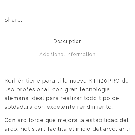
Share:
Description
Additional information
Kerhër tiene para ti la nueva KTI120PRO de
uso profesional, con gran tecnología
alemana ideal para realizar todo tipo de
soldadura con excelente rendimiento.
Con arc force que mejora la estabilidad del
arco, hot start facilita el inicio del arco, anti