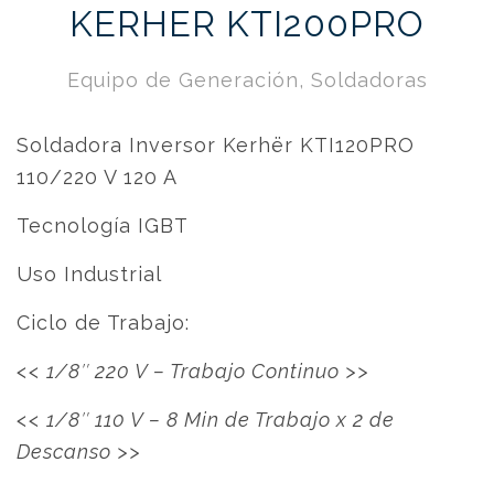
KERHER KTI200PRO
Equipo de Generación
,
Soldadoras
Soldadora Inversor Kerhër KTI120PRO
110/220 V 120 A
Tecnología IGBT
Uso Industrial
Ciclo de Trabajo:
<< 1/8″ 220 V – Trabajo Continuo >>
<< 1/8″ 110 V – 8 Min de Trabajo x 2 de
Descanso >>