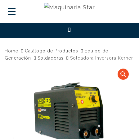
Home
Catálogo de Productos
Equipo de
Generación
Soldadoras
Soldadora Inversora Kerher
KTI200PRO