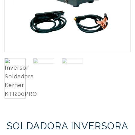
SOLDADORA INVERSORA